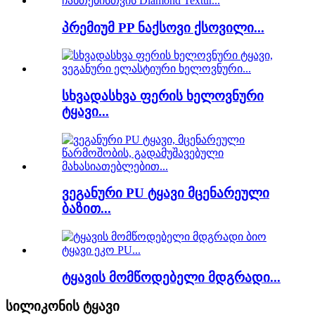
პრემიუმ PP ნაქსოვი ქსოვილი...
სხვადასხვა ფერის ხელოვნური
ტყავი...
ვეგანური PU ტყავი მცენარეული
ბაზით...
ტყავის მომწოდებელი მდგრადი...
სილიკონის ტყავი