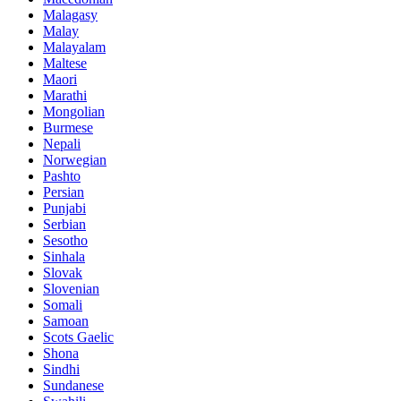
Malagasy
Malay
Malayalam
Maltese
Maori
Marathi
Mongolian
Burmese
Nepali
Norwegian
Pashto
Persian
Punjabi
Serbian
Sesotho
Sinhala
Slovak
Slovenian
Somali
Samoan
Scots Gaelic
Shona
Sindhi
Sundanese