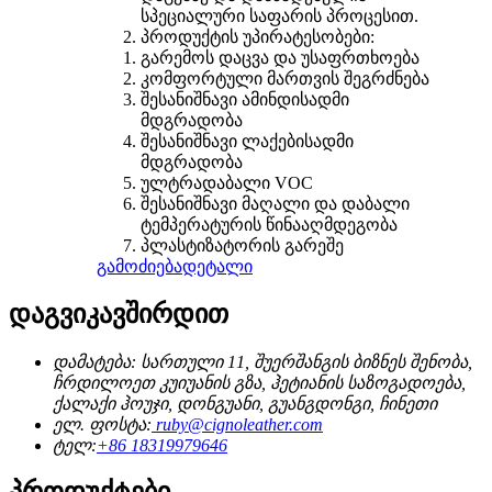
სპეციალური საფარის პროცესით.
პროდუქტის უპირატესობები:
გარემოს დაცვა და უსაფრთხოება
კომფორტული მართვის შეგრძნება
შესანიშნავი ამინდისადმი
მდგრადობა
შესანიშნავი ლაქებისადმი
მდგრადობა
ულტრადაბალი VOC
შესანიშნავი მაღალი და დაბალი
ტემპერატურის წინააღმდეგობა
პლასტიზატორის გარეშე
გამოძიება
დეტალი
დაგვიკავშირდით
დამატება: სართული 11, შუერშანგის ბიზნეს შენობა,
ჩრდილოეთ კუიუანის გზა, ჰეტიანის საზოგადოება,
ქალაქი ჰოუჯი, დონგუანი, გუანგდონგი, ჩინეთი
ელ. ფოსტა:
ruby@cignoleather.com
ტელ:
+86 18319979646