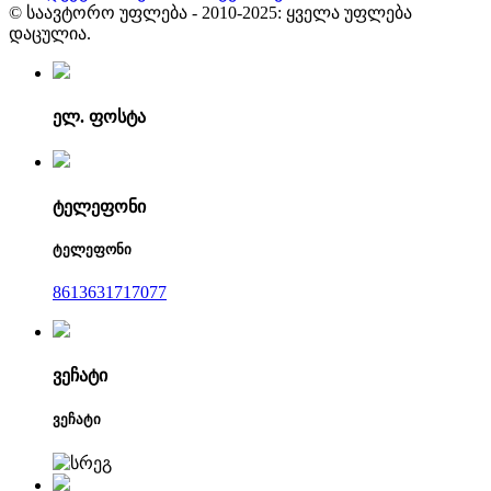
© საავტორო უფლება - 2010-2025: ყველა უფლება
დაცულია.
ელ. ფოსტა
ტელეფონი
ტელეფონი
8613631717077
ვეჩატი
ვეჩატი