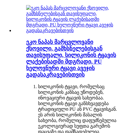
ეკო ნაპას მარცვლოვანი
ქსოვილი, გამხსნელებისგან
თავისუფალი, სილიკონის ტყავის
ლაქებისადმი მდგრადი, PU
ხელოვნური ტყავი ავეჯის
გადასაკრავებისთვის
სილიკონის ტყავი, რომელსაც
სილიკონის კანსაც უწოდებენ,
ინოვაციური ტყავის სახეობაა.
სილიკონის ტყავი განსხვავდება
ტრადიციული PU ან PVC ტყავისგან.
ეს არის სილიკონის მასალის
სახეობა, რომელიც დაფუძნებულია
ეკოლოგიურად სუფთა გარემოს
დაცვაზე და დამზადებულია