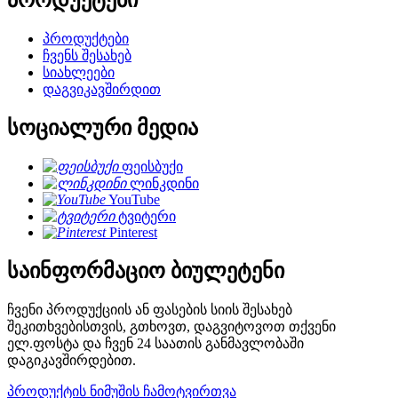
პროდუქტები
პროდუქტები
ჩვენს შესახებ
სიახლეები
დაგვიკავშირდით
სოციალური მედია
ფეისბუქი
ლინკდინი
YouTube
ტვიტერი
Pinterest
საინფორმაციო ბიულეტენი
ჩვენი პროდუქციის ან ფასების სიის შესახებ
შეკითხვებისთვის, გთხოვთ, დაგვიტოვოთ თქვენი
ელ.ფოსტა და ჩვენ 24 საათის განმავლობაში
დაგიკავშირდებით.
პროდუქტის ნიმუშის ჩამოტვირთვა