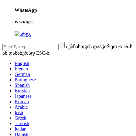
WhatsApp
WhatsApp
ძებნისთვის დააჭირეთ Enter-ს
ან დასახურად ESC-ს
English
French
German
Portuguese
Spanish
Russian
Japanese
Korean
Arabic
Irish
Greek
Turkish
Italian
Danish