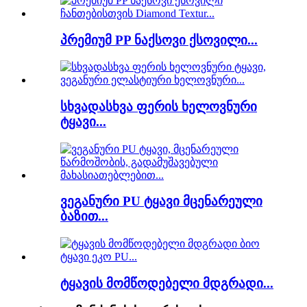
პრემიუმ PP ნაქსოვი ქსოვილი...
სხვადასხვა ფერის ხელოვნური
ტყავი...
ვეგანური PU ტყავი მცენარეული
ბაზით...
ტყავის მომწოდებელი მდგრადი...