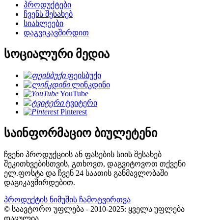
პროდუქტები
ჩვენს შესახებ
სიახლეები
დაგვიკავშირდით
სოციალური მედია
ფეისბუქი
ლინკდინი
YouTube
ტვიტერი
Pinterest
საინფორმაციო ბიულეტენი
ჩვენი პროდუქციის ან ფასების სიის შესახებ
შეკითხვებისთვის, გთხოვთ, დაგვიტოვოთ თქვენი
ელ.ფოსტა და ჩვენ 24 საათის განმავლობაში
დაგიკავშირდებით.
პროდუქტის ნიმუშის ჩამოტვირთვა
© საავტორო უფლება - 2010-2025: ყველა უფლება
დაცულია.