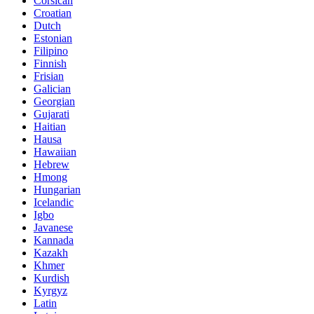
Corsican
Croatian
Dutch
Estonian
Filipino
Finnish
Frisian
Galician
Georgian
Gujarati
Haitian
Hausa
Hawaiian
Hebrew
Hmong
Hungarian
Icelandic
Igbo
Javanese
Kannada
Kazakh
Khmer
Kurdish
Kyrgyz
Latin