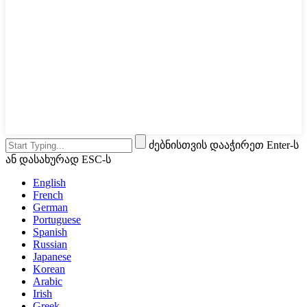
ძებნისთვის დააჭირეთ Enter-ს
ან დასახურად ESC-ს
English
French
German
Portuguese
Spanish
Russian
Japanese
Korean
Arabic
Irish
Greek