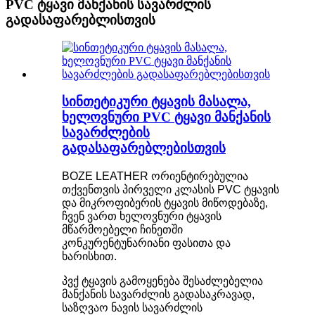
PVC ტყავი მანქანის სავარძლის
გადასაფარებლისთვის
სინთეტიკური ტყავის მასალა,
ხელოვნური PVC ტყავი მანქანის
სავარძლების
გადასაფარებლებისთვის
BOZE LEATHER ორიენტირებულია
თქვენთვის პირველი კლასის PVC ტყავის
და მიკროფიბერის ტყავის მიწოდებაზე,
ჩვენ ვართ ხელოვნური ტყავის
მწარმოებელი ჩინეთში
კონკურენტუნარიანი ფასითა და
ხარისხით.
პვქ ტყავის გამოყენება შესაძლებელია
მანქანის სავარძლის გადასაკრავად,
საზღვაო ნავის სავარძლის