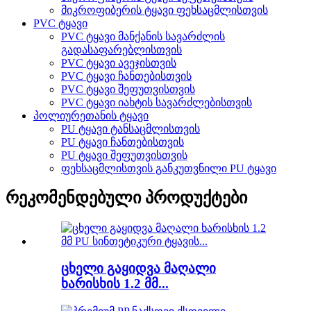
მიკროფიბერის ტყავი ფეხსაცმლისთვის
PVC ტყავი
PVC ტყავი მანქანის სავარძლის
გადასაფარებლისთვის
PVC ტყავი ავეჯისთვის
PVC ტყავი ჩანთებისთვის
PVC ტყავი შეფუთვისთვის
PVC ტყავი იახტის სავარძლებისთვის
პოლიურეთანის ტყავი
PU ტყავი ტანსაცმლისთვის
PU ტყავი ჩანთებისთვის
PU ტყავი შეფუთვისთვის
ფეხსაცმლისთვის განკუთვნილი PU ტყავი
რეკომენდებული პროდუქტები
ცხელი გაყიდვა მაღალი
ხარისხის 1.2 მმ...