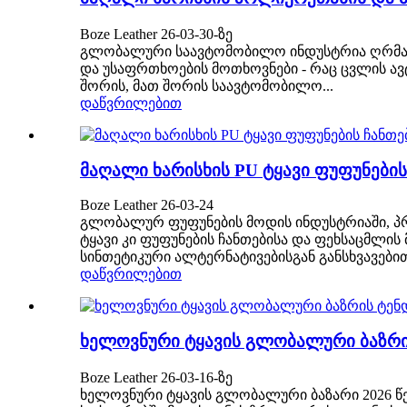
Boze Leather 26-03-30-ზე
გლობალური საავტომობილო ინდუსტრია ღრმა ტ
და უსაფრთხოების მოთხოვნები - რაც ცვლის ავ
შორის, მათ შორის საავტომობილო...
დაწვრილებით
მაღალი ხარისხის PU ტყავი ფუფუნები
Boze Leather 26-03-24
გლობალურ ფუფუნების მოდის ინდუსტრიაში, პრ
ტყავი კი ფუფუნების ჩანთებისა და ფეხსაცმლის
სინთეტიკური ალტერნატივებისგან განსხვავებით
დაწვრილებით
ხელოვნური ტყავის გლობალური ბაზრის
Boze Leather 26-03-16-ზე
ხელოვნური ტყავის გლობალური ბაზარი 2026 წ