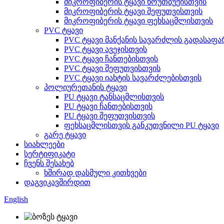
მიკროფიბერის ტყავი ნოუთბუქისთვის
მიკროფიბერის ტყავი შეფუთვისთვის
მიკროფიბერის ტყავი ფეხსაცმლისთვის
PVC ტყავი
PVC ტყავი მანქანის სავარძლის გადასაფ
PVC ტყავი ავეჯისთვის
PVC ტყავი ჩანთებისთვის
PVC ტყავი შეფუთვისთვის
PVC ტყავი იახტის სავარძლებისთვის
პოლიურეთანის ტყავი
PU ტყავი ტანსაცმლისთვის
PU ტყავი ჩანთებისთვის
PU ტყავი შეფუთვისთვის
ფეხსაცმლისთვის განკუთვნილი PU ტყავი
გარე ტყავი
სიახლეები
სერტიფიკატი
ჩვენს შესახებ
ხშირად დასმული კითხვები
დაგვიკავშირდით
English