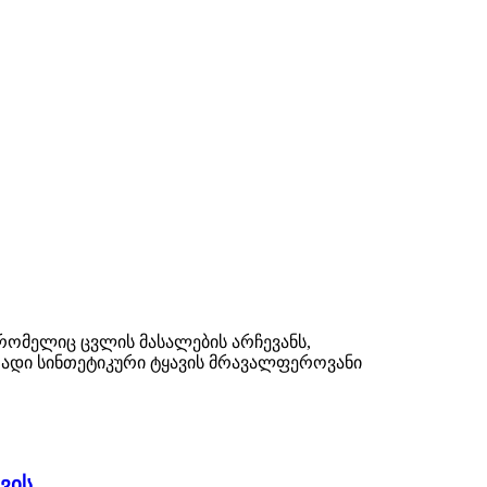
რომელიც ცვლის მასალების არჩევანს,
გრადი სინთეტიკური ტყავის მრავალფეროვანი
ვის