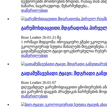
სექტორებში მოთხოვნის ზრდით, რასაც თან ახ
ბაზარი, სავარაუდოდ, შენარჩუნდება...
დაწვრილებით
გარემოსდაცვითი მდგრადობა პირველ რ
Boze Leather 26-01-21-ზე
1 ორმაგი მიდგომა: ინოვაციური გზები ეკოლოგი
ეკოლოგიურად სუფთა მასალებს მიეკუთვნება, 
გადამუშავებული ტყავი ფოკუსირებულია რესურსე
დაწვრილებით
გადამუშავებადი ტყავი: მდგრადი გან
Boze Leather 26-01-07
დღევანდელ გარემოსდაცვითი ცნობიერების ამაღლ
და გარემოს დაცვის პრაქტიკას ნარჩენების მო
დაწვრილებით