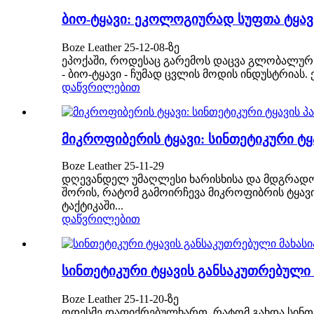
ბიო-ტყავი: ეკოლოგიურად სუფთა ტყავ
Boze Leather 25-12-08-ზე
ეპოქაში, როდესაც გარემოს დაცვა გლობალურ კ
- ბიო-ტყავი - ჩუმად ცვლის მოდის ინდუსტრიას
დაწვრილებით
მიკროფიბერის ტყავი: სინთეტიკური ტ
Boze Leather 25-11-29
დღევანდელ უმაღლესი ხარისხისა და მდგრადობ
შორის, რატომ გამოირჩევა მიკროფიბრის ტყა
ტაქტიკაში...
დაწვრილებით
სინთეტიკური ტყავის განსაკუთრებული 
Boze Leather 25-11-20-ზე
ოდესმე დაფიქრებულხართ, რატომ გახდა სინთეტ