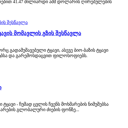
ოებით 41.47 მილიარდი აშშ დოლარის ღირებულების
ავის მომავლის გზის შესწავლა
ც გადამუშავებული ტყავი, ასევე ბიო-ბაზის ტყავი
მებსა და გარემოსდაცვით ფილოსოფიებს.
ი
ყავი - ჩუმად ცვლის ჩვენს მოხმარების ნიმუშებსა
არების გლობალური ძიების ფონზე...