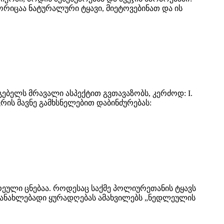
ორიცაა ნატურალური ტყავი, მიეტოვებინათ და ის
ბელს მრავალი ასპექტით გვთავაზობს, კერძოდ: I.
რის მავნე გამხსნელებით დაბინძურებას:
რეული ცნებაა. როდესაც საქმე პოლიურეთანის ტყავს
 განახლებადი ყურადღებას ამახვილებს „ნედლეულის