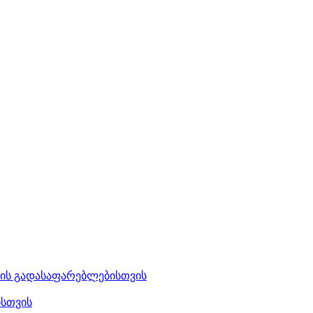
ბის გადასაფარებლებისთვის
ისთვის