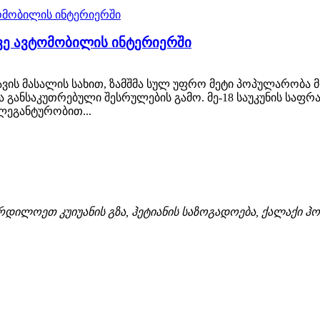
ოვე ავტომობილის ინტერიერში
ყავის მასალის სახით, ზამშმა სულ უფრო მეტი პოპულარობ
ა განსაკუთრებული შესრულების გამო. მე-18 საუკუნის საფრ
ლეგანტურობით...
ჩრდილოეთ კუიუანის გზა, ჰეტიანის საზოგადოება, ქალაქი ჰო