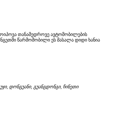
ა მოიპოვა თანამედროვე ავტომობილების
ანგეთში წარმოშობილი ეს მასალა დიდი ხანია
უჯი, დონგუანი, გუანგდონგი, ჩინეთი