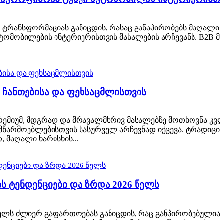
რანსფორმაციას განიცდის, რასაც განაპირობებს მაღალი 
ტომობილების ინტერიერისთვის მასალების არჩევანს. B2B 
ს ჩანთებისა და ფეხსაცმლისთვის
ემიუმ, მდგრად და მრავალმხრივ მასალებზე მოთხოვნა კვ
 მწარმოებლებისთვის სასურველ არჩევნად იქცევა. ტრადიცი
, მაღალი ხარისხის...
 ტენდენციები და ზრდა 2026 წელს
ელს ძლიერ გაფართოებას განიცდის, რაც განპირობებულია 