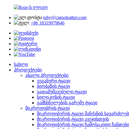
ruby@cignoleather.com
+86 18319979646
სახლი
პროდუქტები
ახალი პროდუქტები
ვეგანური ტყავი
ბიობაზის ტყავი
გადამუშავებული ტყავი
სილიკონის ტყავი
გამხსნელების გარეშე ტყავი
მიკროფიბრის ტყავი
მიკროფიბერის ტყავი მანქანის სავარძლე
მიკროფიბერის ტყავი ავეჯისთვის
მიკროფიბერის ტყავი ჩამოსაკიდი ჩანთებ