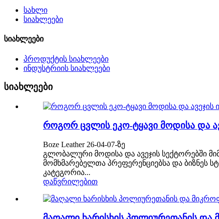
სახლი
სიახლეები
სიახლეები
პროდუქტის სიახლეები
ინდუსტრიის სიახლეები
სიახლეები
როგორ ცვლის ეკო-ტყავი მოდისა და ა
Boze Leather 26-04-07-ზე
გლობალური მოდისა და ავეჯის სექტორებში მი
მომხმარებელთა პრეფერენციებსა და ბიზნეს სტ
კატეგორია...
დაწვრილებით
მაღალი ხარისხის პოლიურეთანის და 