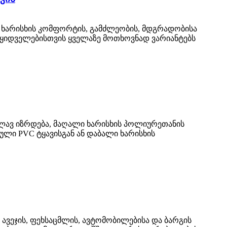
ხარისხის კომფორტის, გამძლეობის, მდგრადობისა
მყიდველებისთვის ყველაზე მოთხოვნად ვარიანტებს
ლავ იზრდება, მაღალი ხარისხის პოლიურეთანის
ული PVC ტყავისგან ან დაბალი ხარისხის
ავეჯის, ფეხსაცმლის, ავტომობილებისა და ბარგის