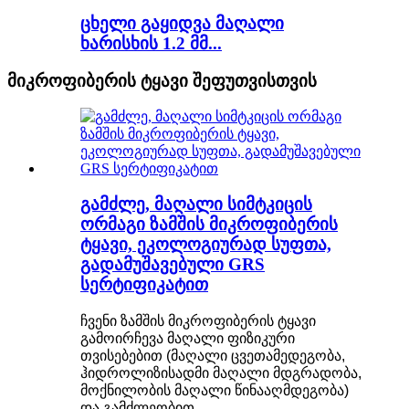
ცხელი გაყიდვა მაღალი
ხარისხის 1.2 მმ...
მიკროფიბერის ტყავი შეფუთვისთვის
გამძლე, მაღალი სიმტკიცის
ორმაგი ზამშის მიკროფიბერის
ტყავი, ეკოლოგიურად სუფთა,
გადამუშავებული GRS
სერტიფიკატით
ჩვენი ზამშის მიკროფიბერის ტყავი
გამოირჩევა მაღალი ფიზიკური
თვისებებით (მაღალი ცვეთამედეგობა,
ჰიდროლიზისადმი მაღალი მდგრადობა,
მოქნილობის მაღალი წინააღმდეგობა)
და გამძლეობით.