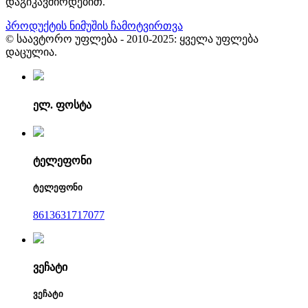
დაგიკავშირდებით.
პროდუქტის ნიმუშის ჩამოტვირთვა
© საავტორო უფლება - 2010-2025: ყველა უფლება
დაცულია.
ელ. ფოსტა
ტელეფონი
ტელეფონი
8613631717077
ვეჩატი
ვეჩატი