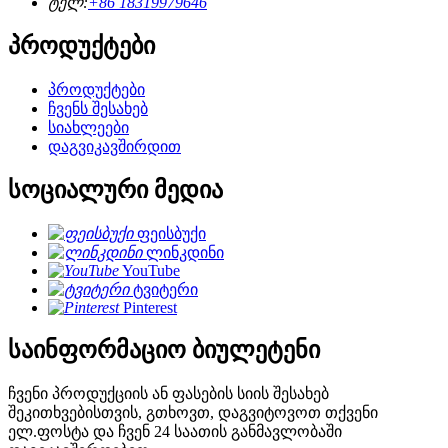
ტელ:
+86 18319979646
პროდუქტები
პროდუქტები
ჩვენს შესახებ
სიახლეები
დაგვიკავშირდით
სოციალური მედია
ფეისბუქი
ლინკდინი
YouTube
ტვიტერი
Pinterest
საინფორმაციო ბიულეტენი
ჩვენი პროდუქციის ან ფასების სიის შესახებ
შეკითხვებისთვის, გთხოვთ, დაგვიტოვოთ თქვენი
ელ.ფოსტა და ჩვენ 24 საათის განმავლობაში