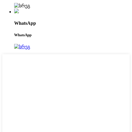
WhatsApp
WhatsApp