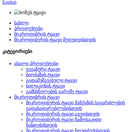
English
სახლი
პროდუქტები
მიკროფიბრის ტყავი
მიკროფიბერის ტყავი შეფუთვისთვის
კატეგორიები
ახალი პროდუქტები
ვეგანური ტყავი
ბიობაზის ტყავი
გადამუშავებული ტყავი
სილიკონის ტყავი
გამხსნელების გარეშე ტყავი
მიკროფიბრის ტყავი
მიკროფიბერის ტყავი მანქანის სავარძლების
გადასაფარებლებისთვის
მიკროფიბერის ტყავი ავეჯისთვის
მიკროფიბერის ტყავი ჩამოსაკიდი
ჩანთებისთვის
მიკროფიბერის ტყავი ნოუთბუქისთვის