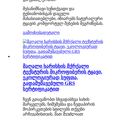
შესანიშნავი სუნთქვადი და
ტენიანობისგან დაცული
მახასიათებლები, იზიარებს ნატურალური
ტყავის კომფორტულ შეხების შეგრძნებას.
გამოძიება
დეტალი
მაღალი ხარისხის მქრქალი
ტექსტურის მიკროფიბერის ტყავი,
ეკოლოგიურად სუფთა,
გადამუშავებული GRS
სერტიფიკატით
ჩვენ გთავაზობთ სხვადასხვა სახის
მარცვლებს, ნიმუშებსა და ზედაპირის
მოპირკეთების სტილებს თქვენი
არჩევანისთვის, მათ შეუძლიათ