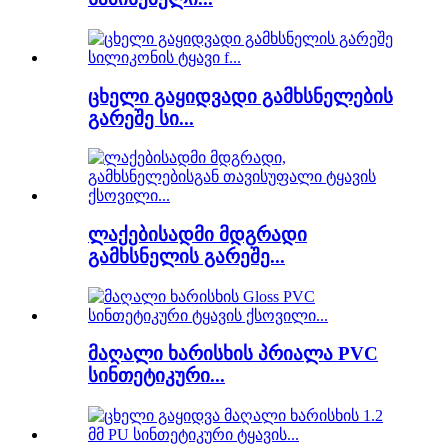
ცხელი გაყიდვადი გამხსნელების
გარეშე სი...
ლაქებისადმი მდგრადი
გამხსნელის გარეშე...
მაღალი ხარისხის პრიალა PVC
სინთეტიკური...