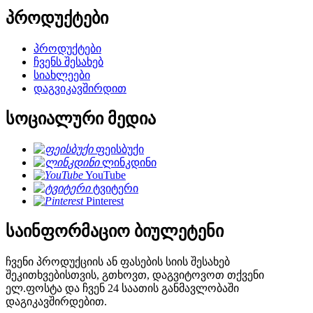
პროდუქტები
პროდუქტები
ჩვენს შესახებ
სიახლეები
დაგვიკავშირდით
სოციალური მედია
ფეისბუქი
ლინკდინი
YouTube
ტვიტერი
Pinterest
საინფორმაციო ბიულეტენი
ჩვენი პროდუქციის ან ფასების სიის შესახებ
შეკითხვებისთვის, გთხოვთ, დაგვიტოვოთ თქვენი
ელ.ფოსტა და ჩვენ 24 საათის განმავლობაში
დაგიკავშირდებით.