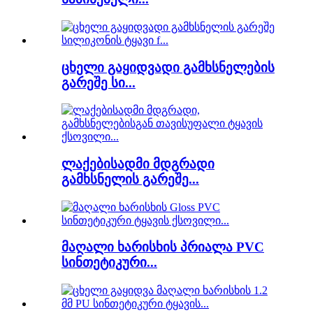
ცხელი გაყიდვადი გამხსნელების
გარეშე სი...
ლაქებისადმი მდგრადი
გამხსნელის გარეშე...
მაღალი ხარისხის პრიალა PVC
სინთეტიკური...