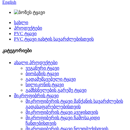
English
სახლი
პროდუქტები
PVC ტყავი
PVC ტყავი იახტის სავარძლებისთვის
კატეგორიები
ახალი პროდუქტები
ვეგანური ტყავი
ბიობაზის ტყავი
გადამუშავებული ტყავი
სილიკონის ტყავი
გამხსნელების გარეშე ტყავი
მიკროფიბრის ტყავი
მიკროფიბერის ტყავი მანქანის სავარძლების
გადასაფარებლებისთვის
მიკროფიბერის ტყავი ავეჯისთვის
მიკროფიბერის ტყავი ჩამოსაკიდი
ჩანთებისთვის
მიკროფიბერის ტყავი ნოუთბუქისთვის