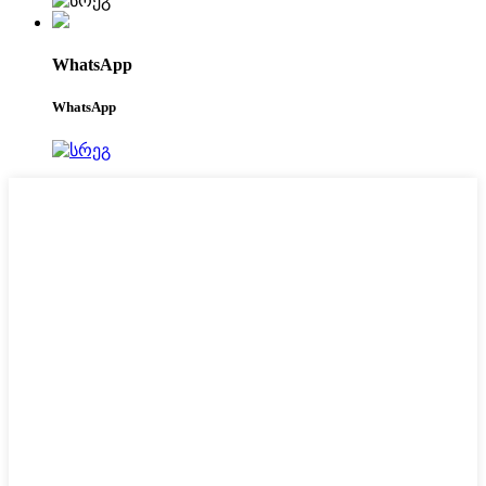
WhatsApp
WhatsApp