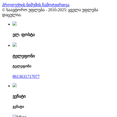
პროდუქტის ნიმუშის ჩამოტვირთვა
© საავტორო უფლება - 2010-2025: ყველა უფლება
დაცულია.
ელ. ფოსტა
ტელეფონი
ტელეფონი
8613631717077
ვეჩატი
ვეჩატი