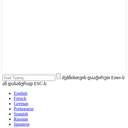
ძებნისთვის დააჭირეთ Enter-ს
ან დასახურად ESC-ს
English
French
German
Portuguese
Spanish
Russian
Japanese