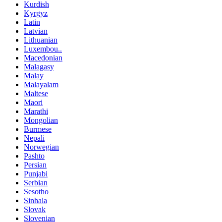
Kurdish
Kyrgyz
Latin
Latvian
Lithuanian
Luxembou..
Macedonian
Malagasy
Malay
Malayalam
Maltese
Maori
Marathi
Mongolian
Burmese
Nepali
Norwegian
Pashto
Persian
Punjabi
Serbian
Sesotho
Sinhala
Slovak
Slovenian