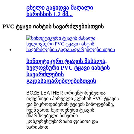
ცხელი გაყიდვა მაღალი
ხარისხის 1.2 მმ...
PVC ტყავი იახტის სავარძლებისთვის
სინთეტიკური ტყავის მასალა,
ხელოვნური PVC ტყავი იახტის
სავარძლების
გადასაფარებლებისთვის
BOZE LEATHER ორიენტირებულია
თქვენთვის პირველი კლასის PVC ტყავის
და მიკროფიბერის ტყავის მიწოდებაზე,
ჩვენ ვართ ხელოვნური ტყავის
მწარმოებელი ჩინეთში
კონკურენტუნარიანი ფასითა და
ხარისხით.