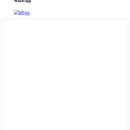
WhatsApp