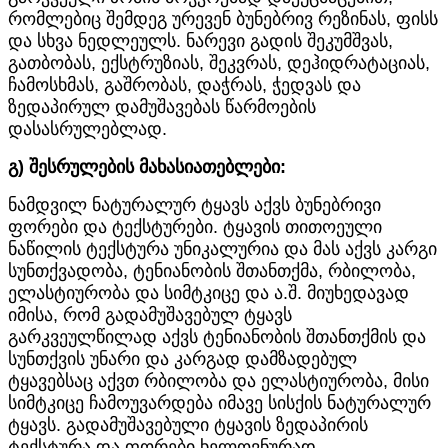
რომლებიც შემდეგ ურევენ ბუნებრივ რეზინას, ფისს
და სხვა ნედლეულს. ნარევი გადის შეკუმშვას,
გათბობას, ექსტრუზიას, შეკვრას, დეჰიდრატაციას,
ჩამოსხმას, გაშრობას, დაჭრას, ჭედვას და
ზედაპირულ დამუშავებას წარმოების
დასასრულებლად.
გ) შესრულების მახასიათებლები:
ნამდვილ ნატურალურ ტყავს აქვს ბუნებრივი
ფორები და ტექსტურები. ტყავის თითოეული
ნაწილის ტექსტურა უნიკალურია და მას აქვს კარგი
სუნთქვადობა, ტენიანობის შთანთქმა, რბილობა,
ელასტიურობა და სიმტკიცე და ა.შ. მიუხედავად
იმისა, რომ გადამუშავებულ ტყავს
გარკვეულწილად აქვს ტენიანობის შთანთქმის და
სუნთქვის უნარი და კარგად დამზადებულ
ტყავებსაც აქვთ რბილობა და ელასტიურობა, მისი
სიმტკიცე ჩამოუვარდება იმავე სისქის ნატურალურ
ტყავს. გადამუშავებული ტყავის ზედაპირის
ტექსტურა და ფორები ხელოვნურად