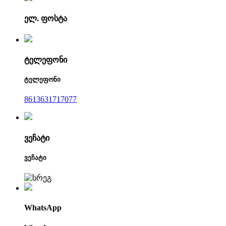
ელ. ფოსტა
ტელეფონი
ტელეფონი
8613631717077
ვეჩატი
ვეჩატი
WhatsApp