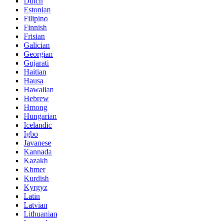
Dutch
Estonian
Filipino
Finnish
Frisian
Galician
Georgian
Gujarati
Haitian
Hausa
Hawaiian
Hebrew
Hmong
Hungarian
Icelandic
Igbo
Javanese
Kannada
Kazakh
Khmer
Kurdish
Kyrgyz
Latin
Latvian
Lithuanian