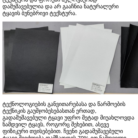
დამუშავებულია და არ გააჩნია ნატურალური
ტყავის ბუნებრივი ტექსტურა.
ტექნოლოგიების განვითარებასა და წარმოების
ტექნიკის გაუმჯობესებასთან ერთად,
გადამუშავებული ტყავი უფრო მეტად მიუახლოვდა
ნამდვილ ტყავს, როგორც შეხებით, ასევე
ფიზიკური თვისებებით. ჩვენი გადამუშავებული
ტყავი შეიძლება დამზადდეს 70%-ით ნამდვილი