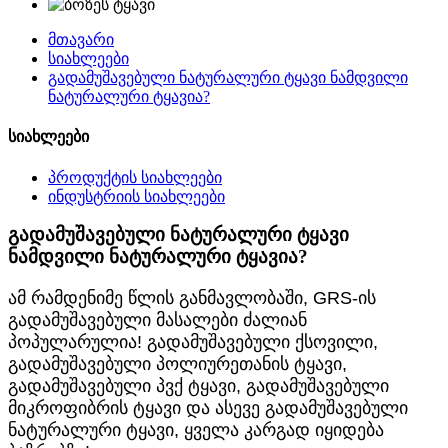
მთავარი
სიახლეები
გადამუშავებული ნატურალური ტყავი ნამდვილი
ნატურალური ტყავია?
სიახლეები
პროდუქტის სიახლეები
ინდუსტრიის სიახლეები
გადამუშავებული ნატურალური ტყავი
ნამდვილი ნატურალური ტყავია?
ამ რამდენიმე წლის განმავლობაში, GRS-ის
გადამუშავებული მასალები ძალიან
პოპულარულია! გადამუშავებული ქსოვილი,
გადამუშავებული პოლიურეთანის ტყავი,
გადამუშავებული პვქ ტყავი, გადამუშავებული
მიკროფიბრის ტყავი და ასევე გადამუშავებული
ნატურალური ტყავი, ყველა კარგად იყიდება