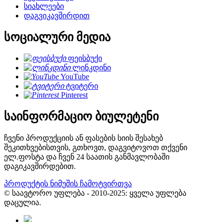
სიახლეები
დაგვიკავშირდით
სოციალური მედია
ფეისბუქი
ლინკდინი
YouTube
ტვიტერი
Pinterest
საინფორმაციო ბიულეტენი
ჩვენი პროდუქციის ან ფასების სიის შესახებ
შეკითხვებისთვის, გთხოვთ, დაგვიტოვოთ თქვენი
ელ.ფოსტა და ჩვენ 24 საათის განმავლობაში
დაგიკავშირდებით.
პროდუქტის ნიმუშის ჩამოტვირთვა
© საავტორო უფლება - 2010-2025: ყველა უფლება
დაცულია.