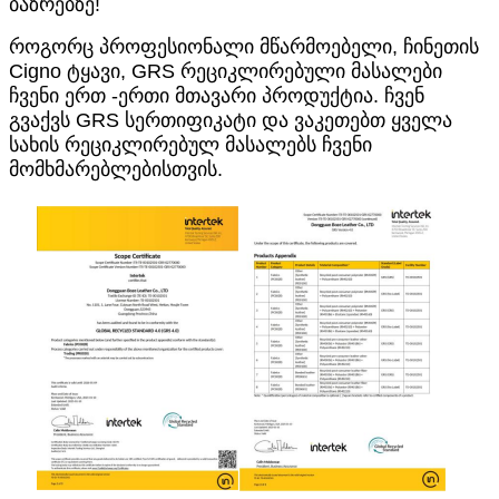
ბაზრებზე!
როგორც პროფესიონალი მწარმოებელი, ჩინეთის
Cigno ტყავი, GRS რეციკლირებული მასალები
ჩვენი ერთ -ერთი მთავარი პროდუქტია. ჩვენ
გვაქვს GRS სერთიფიკატი და ვაკეთებთ ყველა
სახის რეციკლირებულ მასალებს ჩვენი
მომხმარებლებისთვის.