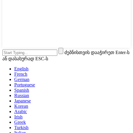
ძებნისთვის დააჭირეთ Enter-ს
ან დასახურად ESC-ს
English
French
German
Portuguese
Spanish
Russian
Japanese
Korean
Arabic
Irish
Greek
Turkish
Italian