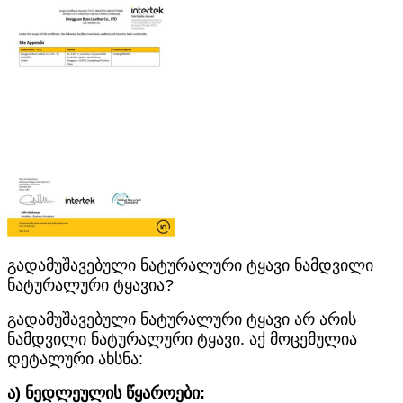
გადამუშავებული ნატურალური ტყავი ნამდვილი
ნატურალური ტყავია?
გადამუშავებული ნატურალური ტყავი არ არის
ნამდვილი ნატურალური ტყავი. აქ მოცემულია
დეტალური ახსნა:
ა) ნედლეულის წყაროები: