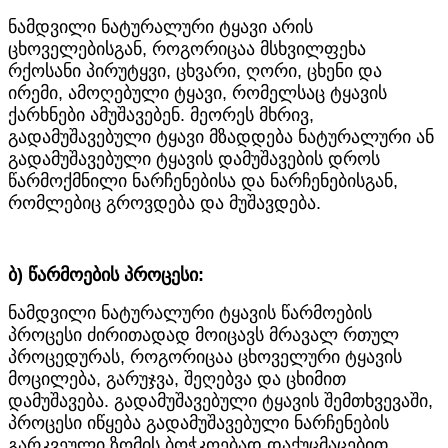
ნამდვილი ნატურალური ტყავი არის
ცხოველებისგან, როგორიცაა მსხვილფეხა
რქოსანი პირუტყვი, ცხვარი, ღორი, ცხენი და
ირემი, ამოღებული ტყავი, რომელსაც ტყავის
ქარხნები ამუშავებენ. მეორეს მხრივ,
გადამუშავებული ტყავი მზადდება ნატურალური ან
გადამუშავებული ტყავის დამუშავების დროს
წარმოქმნილი ნარჩენებისა და ნარჩენებისგან,
რომლებიც გროვდება და მუშავდება.
ბ) წარმოების პროცესი:
ნამდვილი ნატურალური ტყავის წარმოების
პროცესი ძირითადად მოიცავს მრავალ რთულ
პროცედურას, როგორიცაა ცხოველური ტყავის
მოცილება, გარუჯვა, შეღებვა და ცხიმით
დამუშავება. გადამუშავებული ტყავის შემთხვევაში,
პროცესი იწყება გადამუშავებული ნარჩენების
გარკვეული ზომის ბოჭკოებად დაქუცმაცებით,